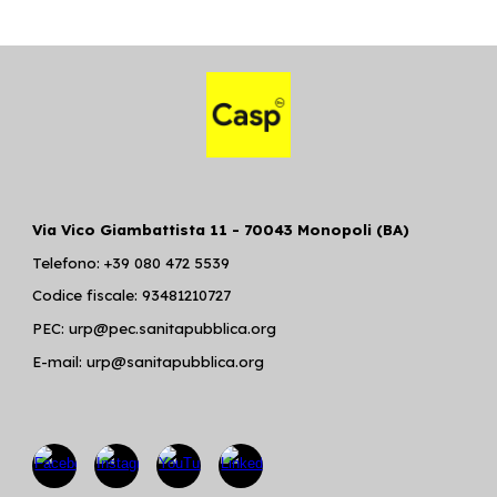
Via Vico Giambattista 11 - 70043 Monopoli (BA)
Telefono: +39 080 472 5539
Codice fiscale: 93481210727
PEC: urp@pec.sanitapubblica.org
E-mail: urp@sanitapubblica.org