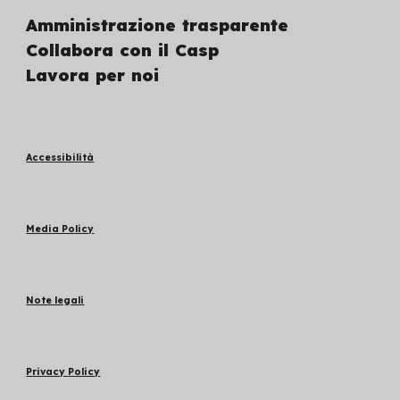
Amministrazione trasparente
Collabora con il Casp
Lavora per noi
Accessibilità
Media Policy
Note legali
Privacy
P
olicy