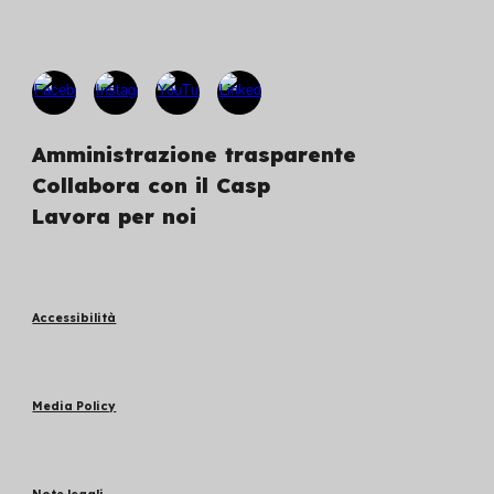
Amministrazione trasparente
Collabora con il Casp
Lavora per noi
Accessibilità
Media Policy