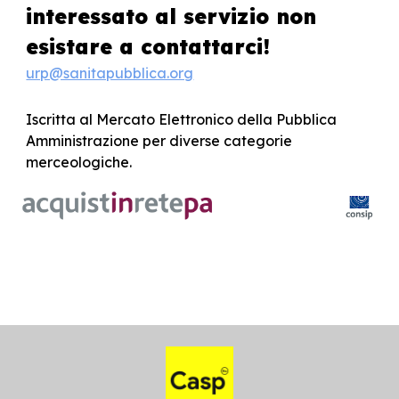
interessato
al servizio
non
esistare a contattarci!
urp@sanitapubblica.org
Iscritta al Mercato Elettronico della Pubblica
Amministrazione per diverse categorie
merceologiche.