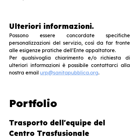
Ulteriori informazioni.
Possono essere concordate specifiche
personalizzazioni del servizio, così da far fronte
alle esigenze pratiche dell'Ente appaltatore.
Per qualsivoglia chiarimento e/o richiesta di
ulteriori informazioni è possibile contattarci alla
nostra email
urp@sanitapubblica.org
.
Portfolio
Trasporto dell'equipe del
Centro Trasfusionale