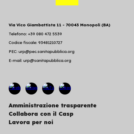
Via Vico Giambattista 11 - 70043 Monopoli (BA)
Telefono: +39 080 472 5539
Codice fiscale: 93481210727
PEC: urp@pec.sanitapubblica.org
E-mail: urp@sanitapubblica.org
Amministrazione trasparente
Collabora con il Casp
Lavora per noi