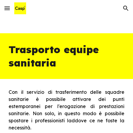
Skip to main content
Skip to navigation
Trasporto equipe
sanitaria
Con il servizio di trasferimento delle squadre
sanitarie è possibile attivare dei punti
estemporanei per l'erogazione di prestazioni
sanitarie. Non solo, in questo modo è possibile
spostare i professionisti laddove ce ne foste la
necessità.