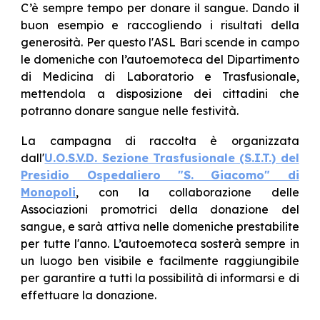
C’è sempre tempo per donare il sangue. Dando il
buon esempio e raccogliendo i risultati della
generosità. Per questo l'ASL Bari scende in campo
le domeniche con l’autoemoteca del Dipartimento
di Medicina di Laboratorio e Trasfusionale,
mettendola a disposizione dei cittadini che
potranno donare sangue nelle festività.
La campagna di raccolta è organizzata
dall'
U.O.S.V.D. Sezione Trasfusionale (S.I.T.) del
Presidio Ospedaliero "S. Giacomo" di
Monopoli
, con la collaborazione delle
Associazioni promotrici della donazione del
sangue, e sarà attiva nelle domeniche prestabilite
per tutte l'anno. L’autoemoteca sosterà sempre in
un luogo ben visibile e facilmente raggiungibile
per garantire a tutti la possibilità di informarsi e di
effettuare la donazione.