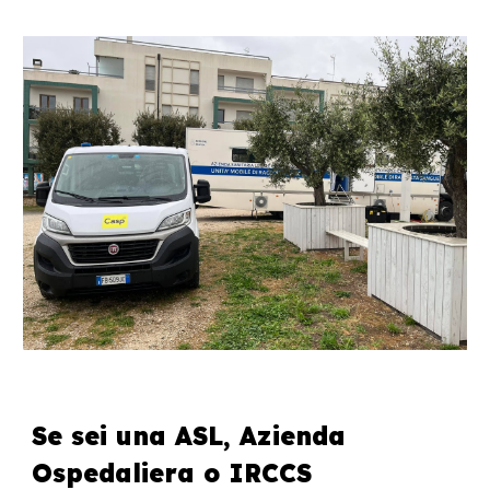
Se sei una ASL, Azienda
Ospedaliera o IRCCS