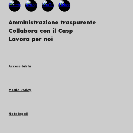
Amministrazione trasparente
Collabora con il Casp
Lavora per noi
Accessibilità
Media Policy
Note legali