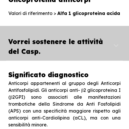
Valori di riferimento
>
Alfa 1 glicoproteina acida
Vorrei sostenere le attività
del Casp.
Significato diagnostico
Anticorpi appartenenti al gruppo degli Anticorpi
Antifosfolipidi. Gli anticorpi anti- β2 glicoproteina I
(β2GPI) sono associati alle manifestazioni
trombotiche della Sindrome da Anti Fosfolipidi
(APS) con una specificità maggiore rispetto agli
anticorpi anti-Cardiolipina (aCL), ma con una
sensibilità minore.