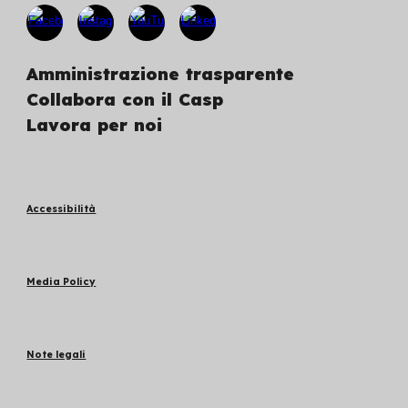
Amministrazione trasparente
Collabora con il Casp
Lavora per noi
Accessibilità
Media Policy
Note legali