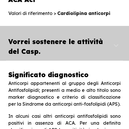
Valori di riferimento
>
Cardiolipina anticorpi
Vorrei sostenere le attività
del Casp.
Significato diagnostico
Anticorpi appartenenti al gruppo degli Anticorpi
Antifosfolipidi; presenti a medio e alto titolo sono
marker diagnostico e criterio di classificazione
per la Sindrome da anticorpi anti-fosfolipidi (APS).
In alcuni casi altri anticorpi antifosfolipidi sono
positivi in assenza di ACA. Per una definita